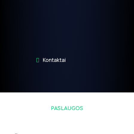
Kontaktai
PASLAUGOS